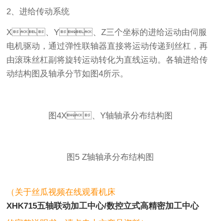
2、进给传动系统
X、Y、Z三个坐标的进给运动由伺服
电机驱动，通过弹性联轴器直接将运动传递到丝杠，再
由滚珠丝杠副将旋转运动转化为直线运动。各轴进给传
动结构图及轴承分节如图4所示。
图4X、Y轴轴承分布结构图
图5 Z轴轴承分布结构图
（关于丝瓜视频在线观看机床
XHK715五轴联动加工中心/数控立式高精密加工中心