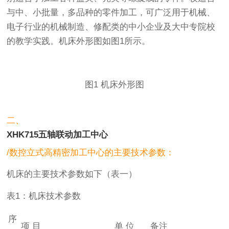
与中、小批量，多品种的零件加工，可广泛用于机械、
电子行业的机械制造、修配类的中小企业及大中专院校
的教学实践。机床外形图如图1所示。
图1 机床外形图
二、
XHK715五轴联动加工中心
/数控立式高精密加工中心的主要技术参数：
机床的主要技术参数如下（表一）
表1：机床技术参数
序
项 目
单 位
备注