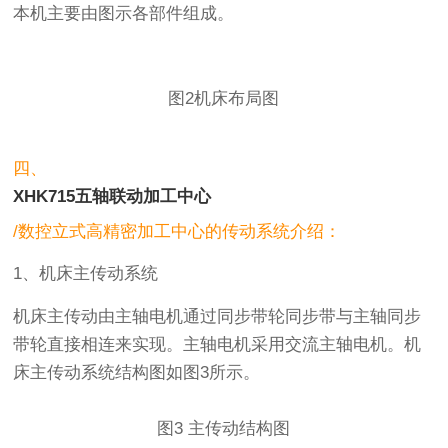
本机主要由图示各部件组成。
图2机床布局图
四、
XHK715五轴联动加工中心
/数控立式高精密加工中心的传动系统介绍：
1、机床主传动系统
机床主传动由主轴电机通过同步带轮同步带与主轴同步
带轮直接相连来实现。主轴电机采用交流主轴电机。机
床主传动系统结构图如图3所示。
图3 主传动结构图