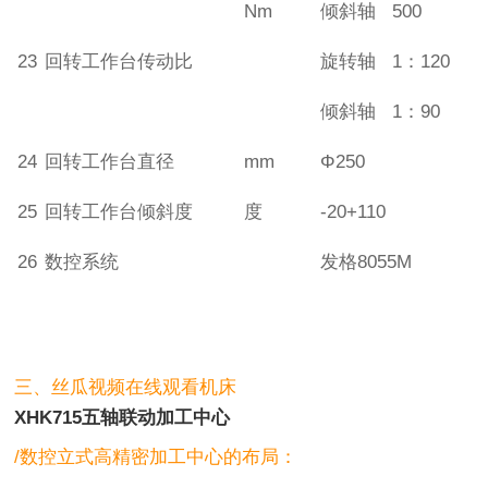
Nm
倾斜轴 500
23
回转工作台传动比
旋转轴 1：120
倾斜轴 1：90
24
回转工作台直径
mm
Φ250
25
回转工作台倾斜度
度
-20+110
26
数控系统
发格8055M
三、丝瓜视频在线观看机床
XHK715五轴联动加工中心
/数控立式高精密加工中心的布局：