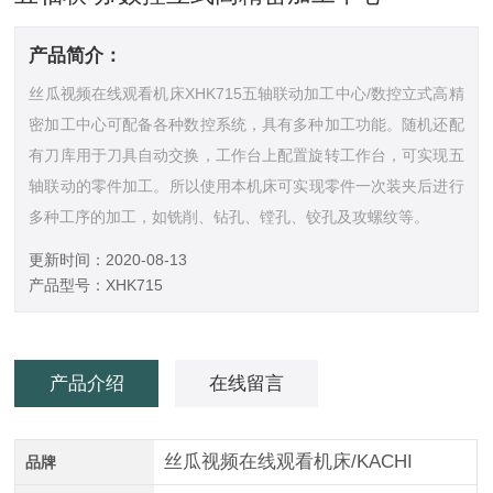
产品简介：
丝瓜视频在线观看机床XHK715五轴联动加工中心/数控立式高精
密加工中心可配备各种数控系统，具有多种加工功能。随机还配
有刀库用于刀具自动交换，工作台上配置旋转工作台，可实现五
轴联动的零件加工。所以使用本机床可实现零件一次装夹后进行
多种工序的加工，如铣削、钻孔、镗孔、铰孔及攻螺纹等。
更新时间：2020-08-13
产品型号：XHK715
产品介绍
在线留言
丝瓜视频在线观看机床/KACHI
品牌