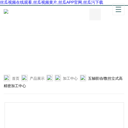
丝瓜视频在线观看,丝瓜视频黄片,丝瓜APP官网,丝瓜污下载
首页
产品展示
加工中心
五轴联动/数控立式高
精密加工中心