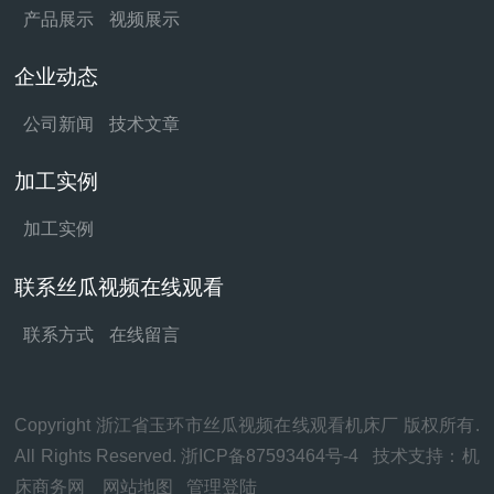
产品展示
视频展示
企业动态
公司新闻
技术文章
加工实例
加工实例
联系丝瓜视频在线观看
联系方式
在线留言
Copyright 浙江省玉环市丝瓜视频在线观看机床厂 版权所有.
All Rights Reserved.
浙ICP备87593464号-4
技术支持：
机
床商务网
网站地图
管理登陆