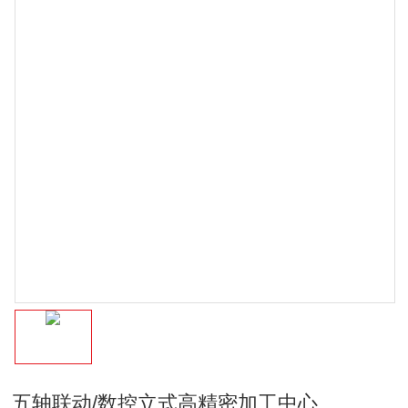
五轴联动/数控立式高精密加工中心